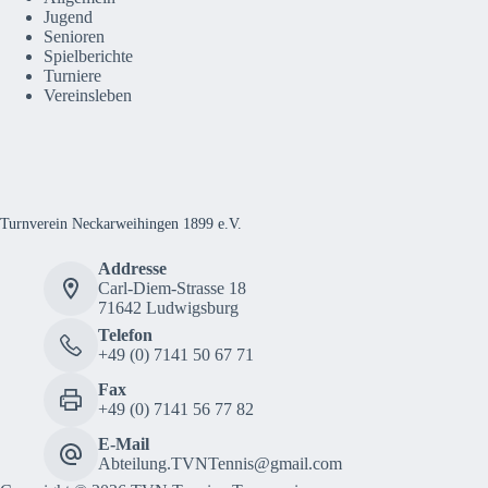
Jugend
Senioren
Spielberichte
Turniere
Vereinsleben
Turnverein Neckarweihingen 1899 e.V.
Addresse
Carl-Diem-Strasse 18
71642 Ludwigsburg
Telefon
+49 (0) 7141 50 67 71
Fax
+49 (0) 7141 56 77 82
E-Mail
Abteilung.TVNTennis@gmail.com