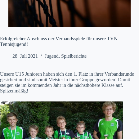
Erfolgreicher Abschluss der Verbandsspiele für unsere TVN
Tennisjugend!
28. Juli 2021
Jugend
,
Spielberichte
Unsere U15 Junioren haben sich den 1. Platz in ihrer Verbandsrunde
gesichert und sind somit Meister in ihrer Gruppe geworden! Damit
steigen sie im kommenden Jahr in die nächsthöhere Klasse auf.
Spitzenmäßig!