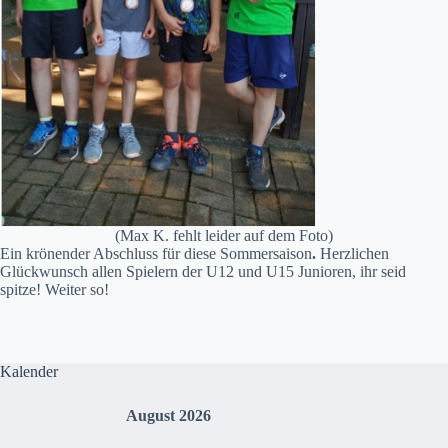
(Max K. fehlt leider auf dem Foto)
Ein krönender Abschluss für diese Sommersaison
.
Herzlichen
Glückwunsch allen Spielern der U12 und U15 Junioren, ihr seid
spitze! Weiter so!
Kalender
August 2026