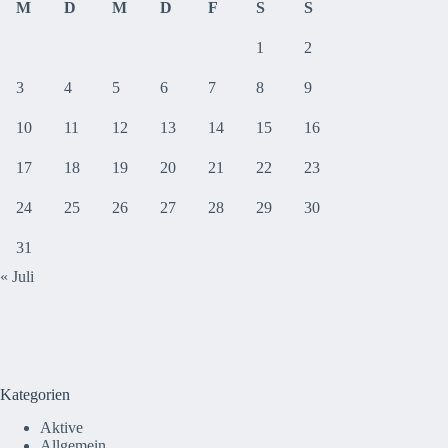
M
D
M
D
F
S
S
1
2
3
4
5
6
7
8
9
10
11
12
13
14
15
16
17
18
19
20
21
22
23
24
25
26
27
28
29
30
31
« Juli
Kategorien
Aktive
Allgemein