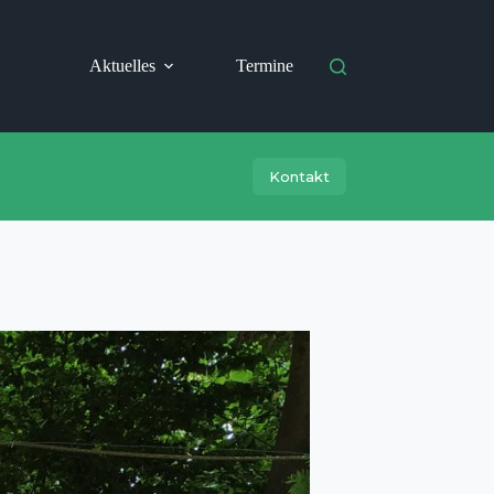
Aktuelles
Termine
Kontakt