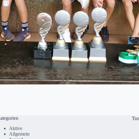
ategorien
Tu
Aktive
Allgemein