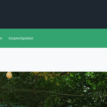
te
Ansprechpartner