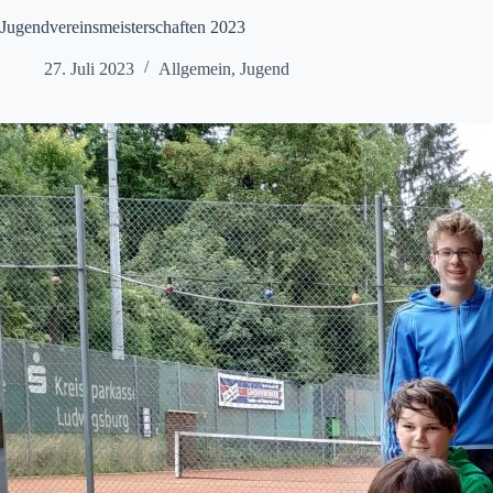
Jugendvereinsmeisterschaften 2023
27. Juli 2023
Allgemein
,
Jugend