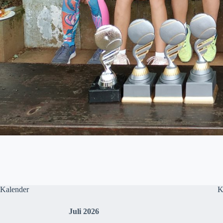
Kalender
K
Juli 2026