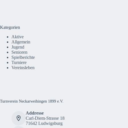
Kategorien
Aktive
Allgemein
Jugend
Senioren
Spielberichte
Turniere
Vereinsleben
Turnverein Neckarweihingen 1899 e.V.
Addresse
Carl-Diem-Strasse 18
71642 Ludwigsburg