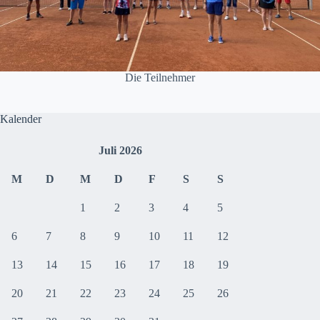
Die Teilnehmer
Kalender
Juli 2026
M
D
M
D
F
S
S
1
2
3
4
5
6
7
8
9
10
11
12
13
14
15
16
17
18
19
20
21
22
23
24
25
26