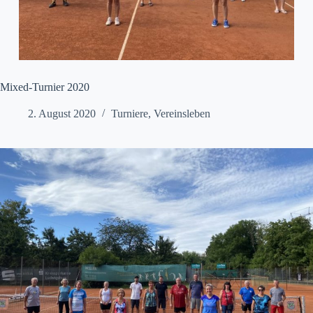
Mixed-Turnier 2020
2. August 2020
Turniere
,
Vereinsleben