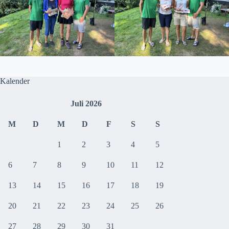
Kalender
Juli 2026
M
D
M
D
F
S
S
1
2
3
4
5
6
7
8
9
10
11
12
13
14
15
16
17
18
19
20
21
22
23
24
25
26
27
28
29
30
31