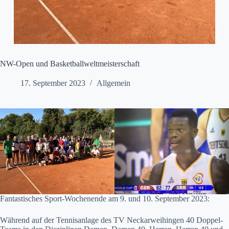
NW-Open und Basketballweltmeisterschaft
17. September 2023
Allgemein
Fantastisches Sport-Wochenende am 9. und 10. September 2023:
Während auf der Tennisanlage des TV Neckarweihingen 40 Doppel-