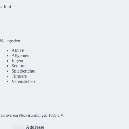
« Juni
Kategorien
Aktive
Allgemein
Jugend
Senioren
Spielberichte
Turniere
Vereinsleben
Turnverein Neckarweihingen 1899 e.V.
Addresse