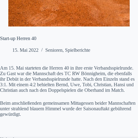
Start-up Herren 40
15. Mai 2022
Senioren
,
Spielberichte
Am 15. Mai starteten die Herren 40 in ihre erste Verbandsspielrunde.
Zu Gast war die Mannschaft des TC RW Bönnigheim, die ebenfalls
ihr Debüt in der Verbandsspielrunde hatte. Nach den Einzeln stand es
3:1. Mit einem 4:2 behielten Bernd, Uwe, Tobi, Christian, Hansi und
Christian auch nach den Doppelspielen die Oberhand im Match.
Beim anschließenden gemeinsamen Mittagessen beider Mannschaften
unter strahlend blauem Himmel wurde der Saisonauftakt gebührend
gewürdigt.