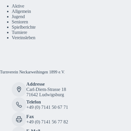
Aktive
Allgemein
Jugend
Senioren
Spielberichte
Turniere
Vereinsleben
Turnverein Neckarweihingen 1899 e.V.
Addresse
Carl-Diem-Strasse 18
71642 Ludwigsburg
Telefon
+49 (0) 7141 50 67 71
Fax
+49 (0) 7141 56 77 82