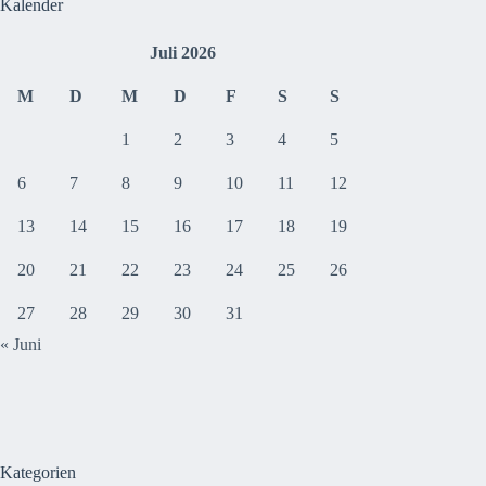
Kalender
Juli 2026
M
D
M
D
F
S
S
1
2
3
4
5
6
7
8
9
10
11
12
13
14
15
16
17
18
19
20
21
22
23
24
25
26
27
28
29
30
31
« Juni
Kategorien