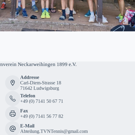
rnverein Neckarweihingen 1899 e.V.
Addresse
Carl-Diem-Strasse 18
71642 Ludwigsburg
Telefon
+49 (0) 7141 50 67 71
Fax
+49 (0) 7141 56 77 82
E-Mail
Abteilung.TVNTennis@gmail.com