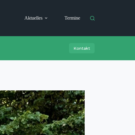
Aktuelles
Termine
Kontakt