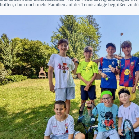
hoffen, dann noch mehr Familien auf der Tennisanlage begrüßen zu dü