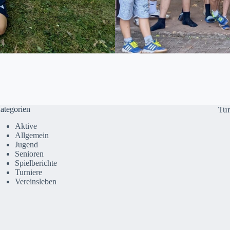
ategorien
Tu
Aktive
Allgemein
Jugend
Senioren
Spielberichte
Turniere
Vereinsleben