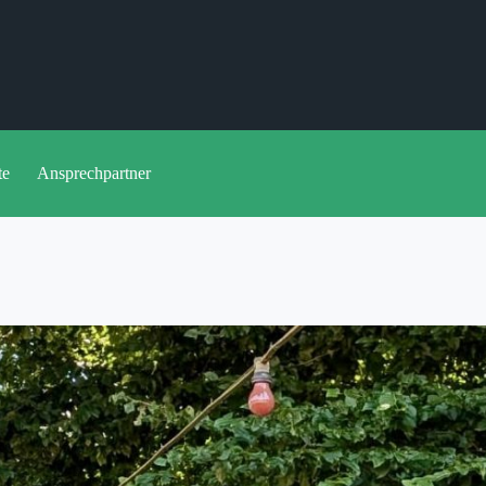
te
Ansprechpartner