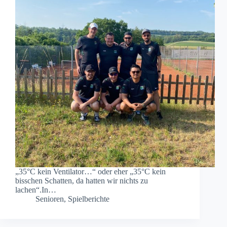
„35°C kein Ventilator…“ oder eher „35°C kein
bisschen Schatten, da hatten wir nichts zu
lachen“.In…
Senioren
,
Spielberichte