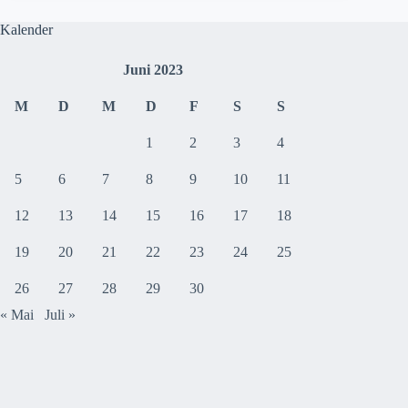
Kalender
Juni 2023
M
D
M
D
F
S
S
1
2
3
4
5
6
7
8
9
10
11
12
13
14
15
16
17
18
19
20
21
22
23
24
25
26
27
28
29
30
« Mai
Juli »